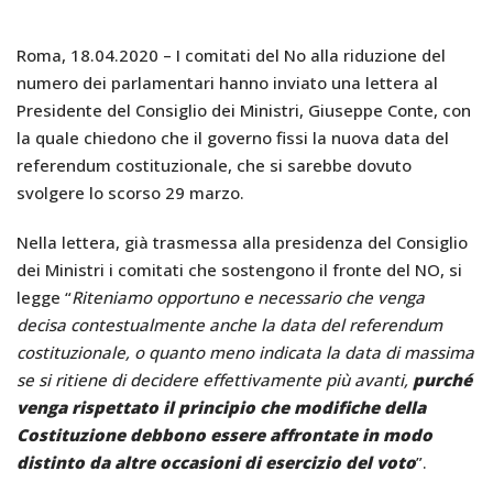
Roma, 18.04.2020 – I comitati del No alla riduzione del
numero dei parlamentari hanno inviato una lettera al
Presidente del Consiglio dei Ministri, Giuseppe Conte, con
la quale chiedono che il governo fissi la nuova data del
referendum costituzionale, che si sarebbe dovuto
svolgere lo scorso 29 marzo.
Nella lettera, già trasmessa alla presidenza del Consiglio
dei Ministri i comitati che sostengono il fronte del NO, si
legge “
Riteniamo opportuno e necessario che venga
decisa contestualmente anche la data del referendum
costituzionale, o quanto meno indicata la data di massima
se si ritiene di decidere effettivamente più avanti,
purché
venga rispettato il principio che modifiche della
Costituzione debbono essere affrontate in modo
distinto da altre occasioni di esercizio del voto
”.