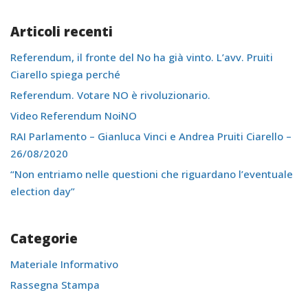
Articoli recenti
Referendum, il fronte del No ha già vinto. L’avv. Pruiti
Ciarello spiega perché
Referendum. Votare NO è rivoluzionario.
Video Referendum NoiNO
RAI Parlamento – Gianluca Vinci e Andrea Pruiti Ciarello –
26/08/2020
“Non entriamo nelle questioni che riguardano l’eventuale
election day”
Categorie
Materiale Informativo
Rassegna Stampa