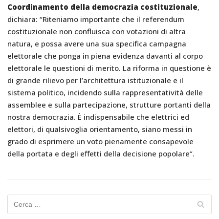
Coordinamento della democrazia costituzionale
,
dichiara: “Riteniamo importante che il referendum
costituzionale non confluisca con votazioni di altra
natura, e possa avere una sua specifica campagna
elettorale che ponga in piena evidenza davanti al corpo
elettorale le questioni di merito. La riforma in questione è
di grande rilievo per l’architettura istituzionale e il
sistema politico, incidendo sulla rappresentatività delle
assemblee e sulla partecipazione, strutture portanti della
nostra democrazia. È indispensabile che elettrici ed
elettori, di qualsivoglia orientamento, siano messi in
grado di esprimere un voto pienamente consapevole
della portata e degli effetti della decisione popolare”.