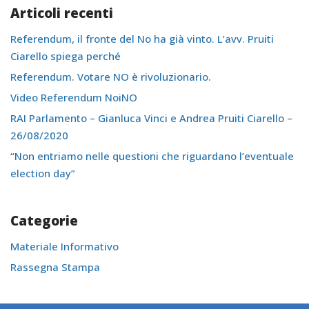
Articoli recenti
Referendum, il fronte del No ha già vinto. L’avv. Pruiti
Ciarello spiega perché
Referendum. Votare NO è rivoluzionario.
Video Referendum NoiNO
RAI Parlamento – Gianluca Vinci e Andrea Pruiti Ciarello –
26/08/2020
“Non entriamo nelle questioni che riguardano l’eventuale
election day”
Categorie
Materiale Informativo
Rassegna Stampa